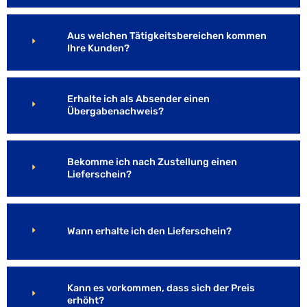
Aus welchen Tätigkeitsbereichen kommen
Ihre Kunden?
Erhalte ich als Absender einen
Übergabenachweis?
Bekomme ich nach Zustellung einen
Lieferschein?
Wann erhalte ich den Lieferschein?
Kann es vorkommen, dass sich der Preis
erhöht?