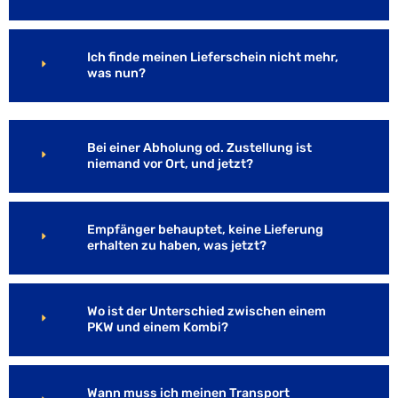
Ich finde meinen Lieferschein nicht mehr,
was nun?
Bei einer Abholung od. Zustellung ist
niemand vor Ort, und jetzt?
Empfänger behauptet, keine Lieferung
erhalten zu haben, was jetzt?
Wo ist der Unterschied zwischen einem
PKW und einem Kombi?
Wann muss ich meinen Transport