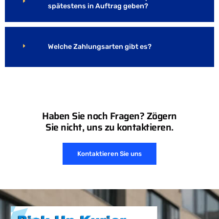
spätestens in Auftrag geben?
Welche Zahlungsarten gibt es?
Haben Sie noch Fragen? Zögern
Sie nicht, uns zu kontaktieren.
Kontaktieren Sie uns