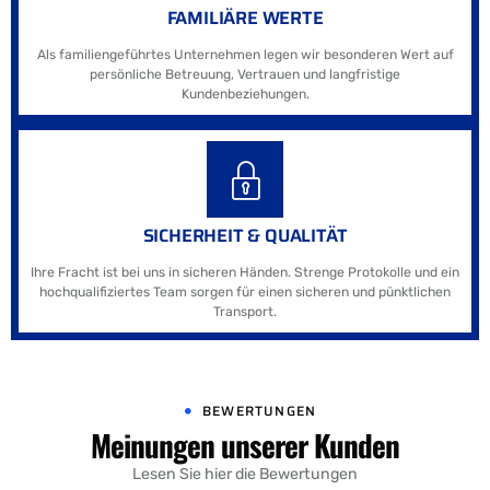
FAMILIÄRE WERTE
Als familiengeführtes Unternehmen legen wir besonderen Wert auf
persönliche Betreuung, Vertrauen und langfristige
Kundenbeziehungen.
SICHERHEIT & QUALITÄT
Ihre Fracht ist bei uns in sicheren Händen. Strenge Protokolle und ein
hochqualifiziertes Team sorgen für einen sicheren und pünktlichen
Transport.
BEWERTUNGEN
Meinungen unserer Kunden
Lesen Sie hier die Bewertungen